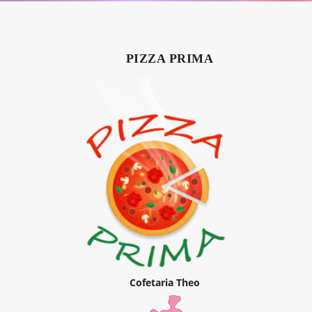
PIZZA PRIMA
Cofetaria Theo