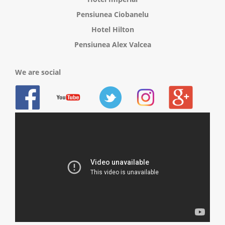
Pensiunea Ciobanelu
Hotel Hilton
Pensiunea Alex Valcea
We are social