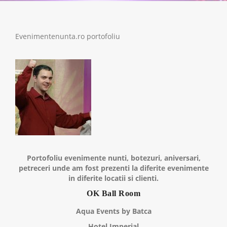
Evenimentenunta.ro portofoliu
Portofoliu evenimente nunti, botezuri, aniversari,
petreceri unde am fost prezenti la diferite evenimente
in diferite locatii si clienti.
OK Ball Room
Aqua Events by Batca
Hotel Imperial